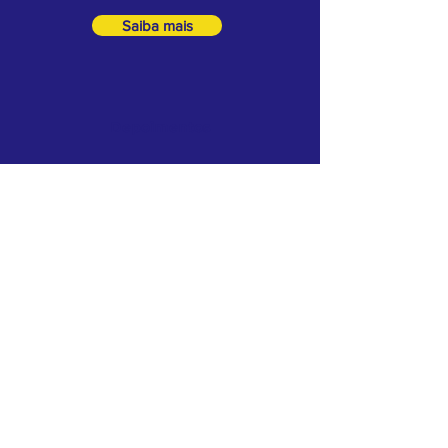
Saiba mais
Depoimentos