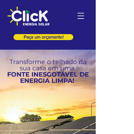
Peça um orçamento!
Transforme o telhado da
sua casa em uma
FONTE INESGOTÁVEL DE
ENERGIA LIMPA!