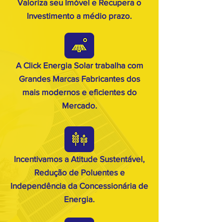
Valoriza seu Imóvel e Recupera o
Investimento a médio prazo.
A Click Energia Solar trabalha com
Grandes Marcas Fabricantes dos
mais modernos e eficientes do
Mercado.
Incentivamos a Atitude Sustentável,
Redução de Poluentes e
Independência da Concessionária de
Energia.